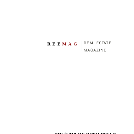
REAL ESTATE
REE
MAG
MAGAZINE