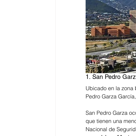
1. San Pedro Garz
Ubicado en la zona 
Pedro Garza García,
San Pedro Garza ocu
que tienen una meno
Nacional de Segurid