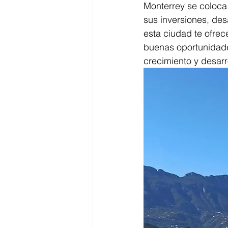
Monterrey se coloca
sus inversiones, des
esta ciudad te ofrec
buenas oportunidad
crecimiento y desarr