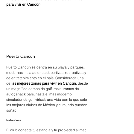
para vivir en Cancún
.
Puerto Cancún
Puerto Cancún se centra en su playa y parques, 
modernas instalaciones deportivas, recreativas y 
de entretenimiento en el país. Considerada una 
de 
las mejores zonas para vivir en Cancún
, desde 
un magnífico campo de golf, restaurantes de 
autor, snack bars, hasta el más moderno 
simulador de golf virtual; una vida con la que sólo 
los mejores clubes de México y el mundo pueden 
soñar.
Naturaleza
El club conecta tu estancia y tu propiedad al mar, 