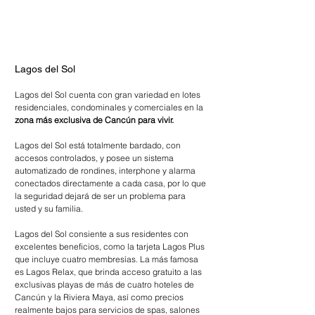
Lagos del Sol
Lagos del Sol cuenta con gran variedad en lotes 
residenciales, condominales y comerciales en la 
zona más exclusiva de Cancún para vivir.
Lagos del Sol está totalmente bardado, con 
accesos controlados, y posee un sistema 
automatizado de rondines, interphone y alarma 
conectados directamente a cada casa, por lo que 
la seguridad dejará de ser un problema para 
usted y su familia.
Lagos del Sol consiente a sus residentes con 
excelentes beneficios, como la tarjeta Lagos Plus 
que incluye cuatro membresías. La más famosa 
es Lagos Relax, que brinda acceso gratuito a las 
exclusivas playas de más de cuatro hoteles de 
Cancún y la Riviera Maya, así como precios 
realmente bajos para servicios de spas, salones 